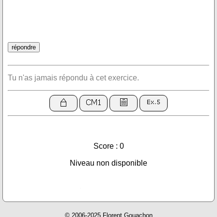
Tu n'as jamais répondu à cet exercice.
Score : 0
Niveau non disponible
© 2006-2025 Florent Gouachon