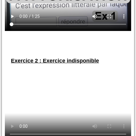
Exercice 2 : Exercice indisponible