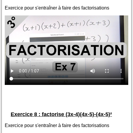
Exercice pour s'entraîner à faire des factorisations
Exercice 8 : factorise (3x-4)(4x-5)-(4x-5)²
Exercice pour s'entraîner à faire des factorisations