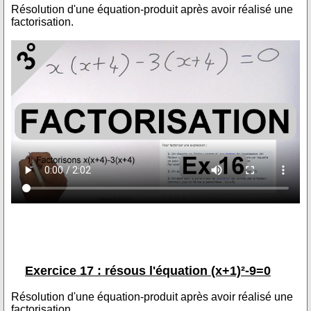
Résolution d'une équation-produit après avoir réalisé une
factorisation.
Exercice 17 : résous l'équation (x+1)²-9=0
Résolution d'une équation-produit après avoir réalisé une
factorisation.