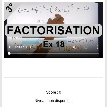
Score : 0
Niveau non disponible