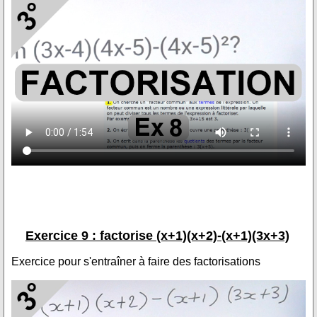
Exercice 9 : factorise (x+1)(x+2)-(x+1)(3x+3)
Exercice pour s'entraîner à faire des factorisations