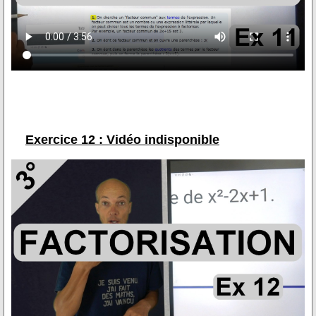
Exercice 12 : Vidéo indisponible