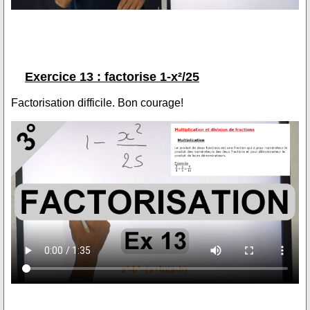
Exercice 13 : factorise 1-x²/25
Factorisation difficile. Bon courage!