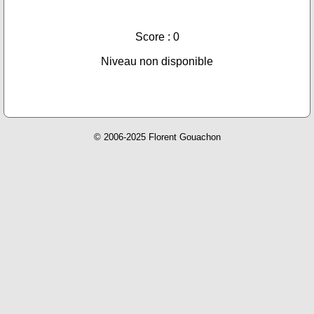
Score : 0
Niveau non disponible
© 2006-2025 Florent Gouachon