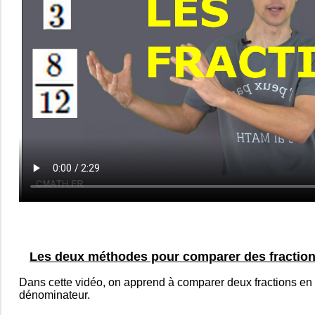
Les deux méthodes pour comparer des fractio
Dans cette vidéo, on apprend à comparer deux fractions en
dénominateur.