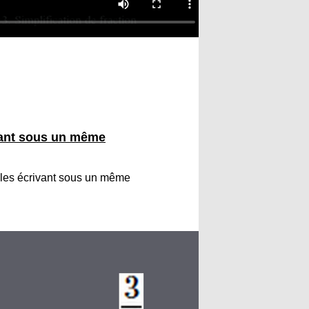
vant sous un même
 les écrivant sous un même