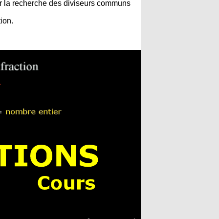
 sur la recherche des diviseurs communs
ion.