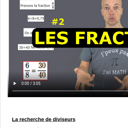
La recherche de diviseurs