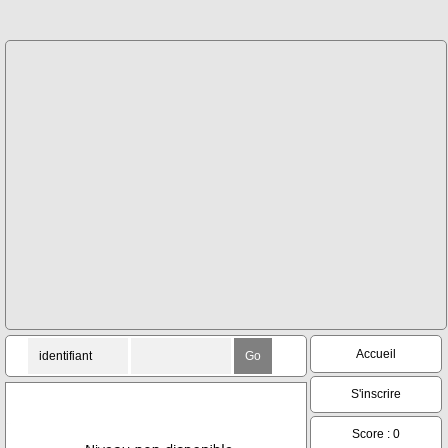
Accueil
S'inscrire
Score : 0