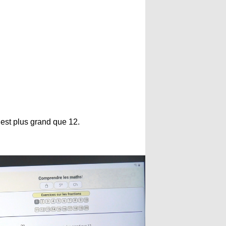
est plus grand que 12.