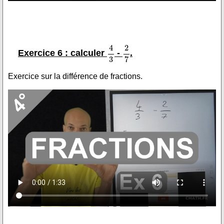
Exercice 6 : calculer
-
.
Exercice sur la différence de fractions.