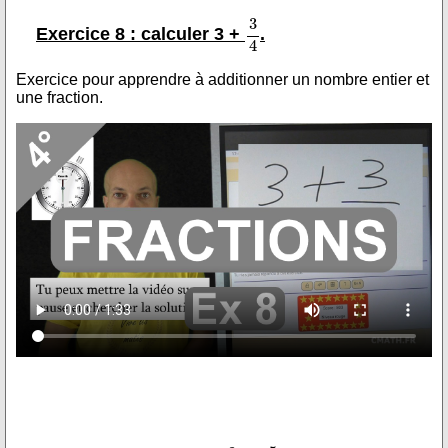
Exercice 8 : calculer 3 +
.
Exercice pour apprendre à additionner un nombre entier et
une fraction.