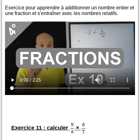
Exercice pour apprendre à additionner un nombre entier et
une fraction et s'entraîner avec les nombres relatifs.
Exercice 11 : calculer
×