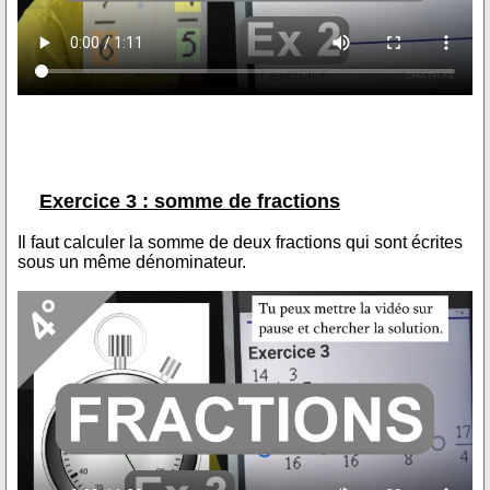
Exercice 3 : somme de fractions
Il faut calculer la somme de deux fractions qui sont écrites
sous un même dénominateur.