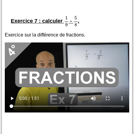
Exercice 7 : calculer
-
.
Exercice sur la différence de fractions.