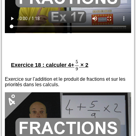
Exercice 18 : calculer 4+
× 2
Exercice sur l'addition et le produit de fractions et sur les
priorités dans les calculs.