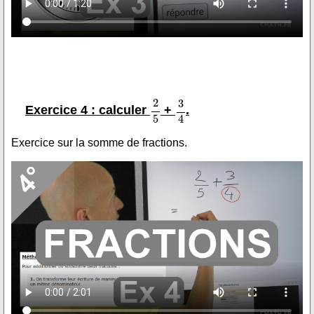
Exercice 4 : calculer
+
.
Exercice sur la somme de fractions.