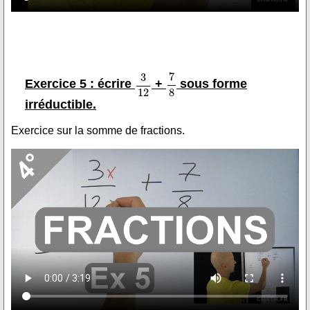
Exercice 5 : écrire
+
sous forme
irréductible.
Exercice sur la somme de fractions.