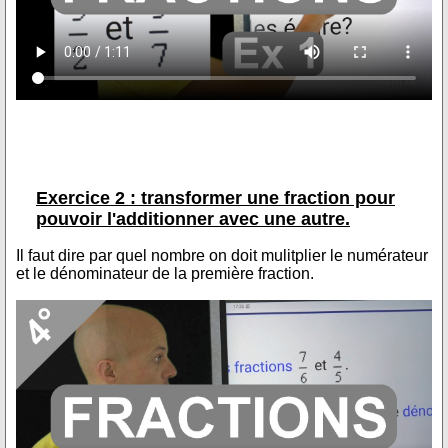
Exercice 2 : transformer une fraction pour
pouvoir l'additionner avec une autre.
Il faut dire par quel nombre on doit mulitplier le numérateur
et le dénominateur de la première fraction.