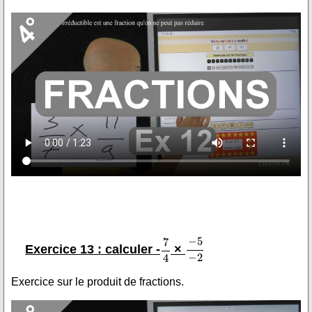
Exercice 13 : calculer -
×
Exercice sur le produit de fractions.