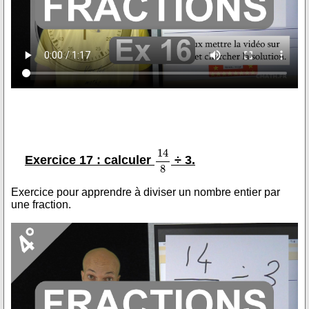
Exercice 17 : calculer
÷ 3.
Exercice pour apprendre à diviser un nombre entier par
une fraction.