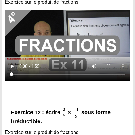
Exercice sur le produit de fractions.
Exercice 12 : écrire
×
sous forme
irréductible.
Exercice sur le produit de fractions.