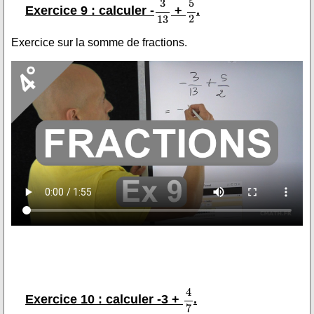
Exercice 9 : calculer -
+
.
Exercice sur la somme de fractions.
Exercice 10 : calculer -3 +
.