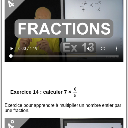
Exercice 14 : calculer 7 ×
Exercice pour apprendre à multiplier un nombre entier par
une fraction.