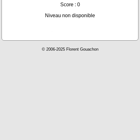
Score : 0
Niveau non disponible
© 2006-2025 Florent Gouachon