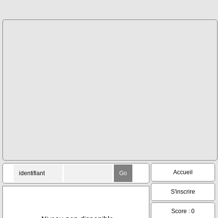
Accueil
S'inscrire
Score : 0