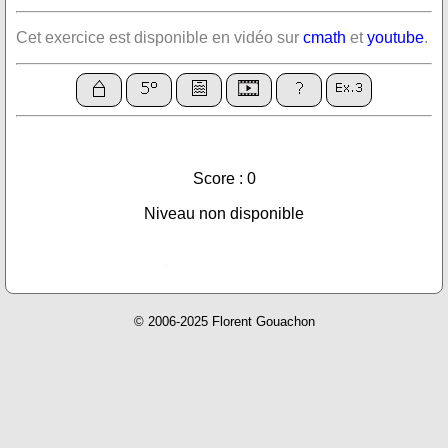
Cet exercice est disponible en vidéo sur
cmath
et
youtube
.
Score : 0
Niveau non disponible
© 2006-2025 Florent Gouachon