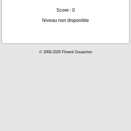
Score : 0
Niveau non disponible
© 2006-2025 Florent Gouachon