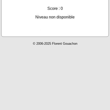
Score : 0
Niveau non disponible
© 2006-2025 Florent Gouachon