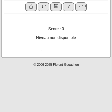
Score : 0
Niveau non disponible
© 2006-2025 Florent Gouachon