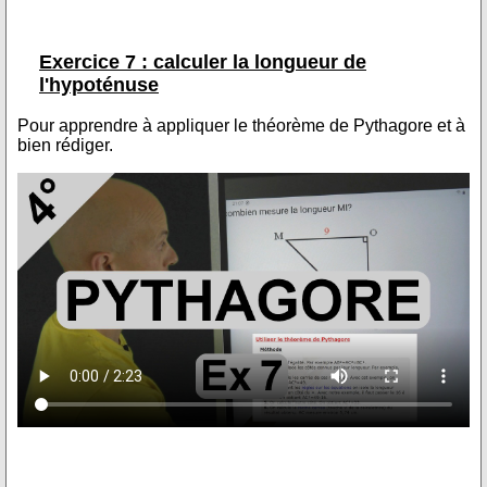
Exercice 7 : calculer la longueur de
l'hypoténuse
Pour apprendre à appliquer le théorème de Pythagore et à
bien rédiger.