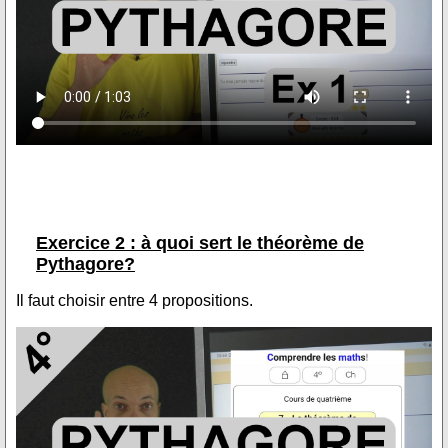
Exercice 2 : à quoi sert le théorème de
Pythagore?
Il faut choisir entre 4 propositions.