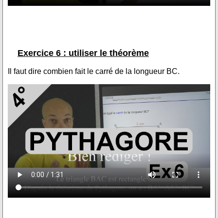
Exercice 6 : utiliser le théorème
Il faut dire combien fait le carré de la longueur BC.