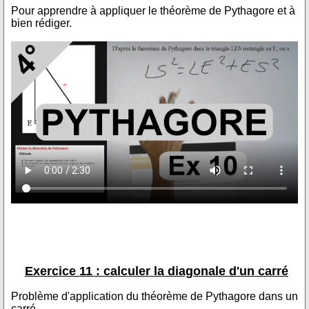
Pour apprendre à appliquer le théorème de Pythagore et à
bien rédiger.
Exercice 11 : calculer la diagonale d'un carré
Problème d'application du théorème de Pythagore dans un
carré.