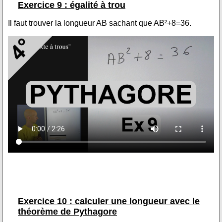
Exercice 9 : égalité à trou
Il faut trouver la longueur AB sachant que AB²+8=36.
Exercice 10 : calculer une longueur avec le
théorème de Pythagore