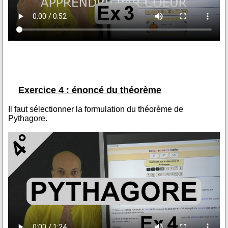
Exercice 4 : énoncé du théorème
Il faut sélectionner la formulation du théorème de
Pythagore.