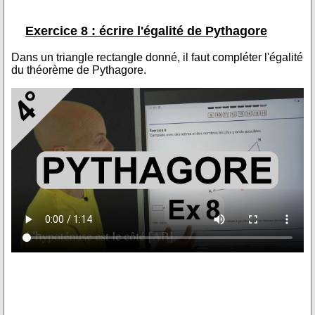
Exercice 8 : écrire l'égalité de Pythagore
Dans un triangle rectangle donné, il faut compléter l'égalité
du théorème de Pythagore.