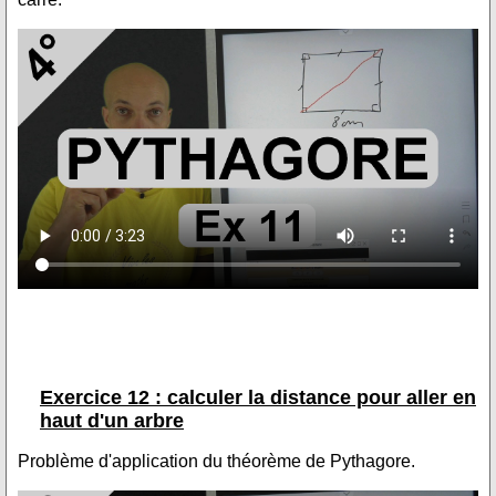
Exercice 12 : calculer la distance pour aller en
haut d'un arbre
Problème d'application du théorème de Pythagore.