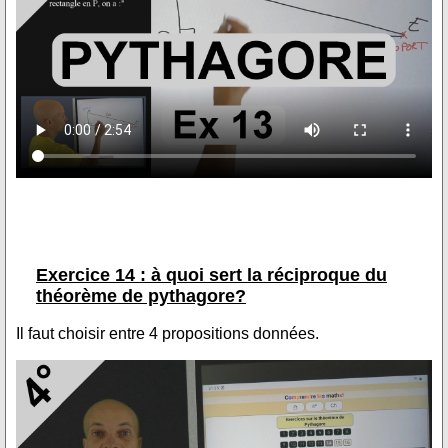
Exercice 14 : à quoi sert la réciproque du
théorème de pythagore?
Il faut choisir entre 4 propositions données.