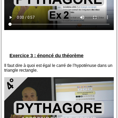
Exercice 3 : énoncé du théorème
Il faut dire à quoi est égal le carré de l'hypoténuse dans un
triangle rectangle.