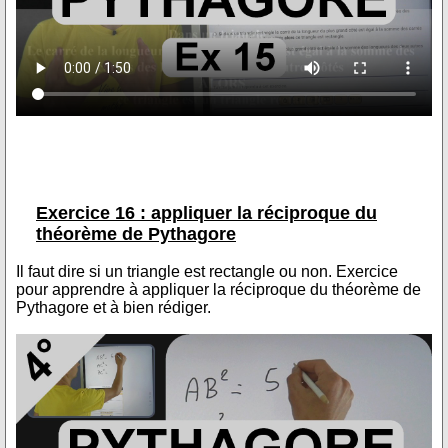
Exercice 16 : appliquer la réciproque du
théorème de Pythagore
Il faut dire si un triangle est rectangle ou non. Exercice
pour apprendre à appliquer la réciproque du théorème de
Pythagore et à bien rédiger.