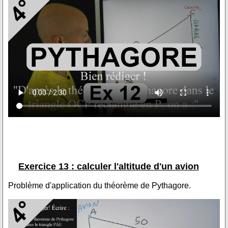
Exercice 13 : calculer l'altitude d'un avion
Problème d'application du théorème de Pythagore.