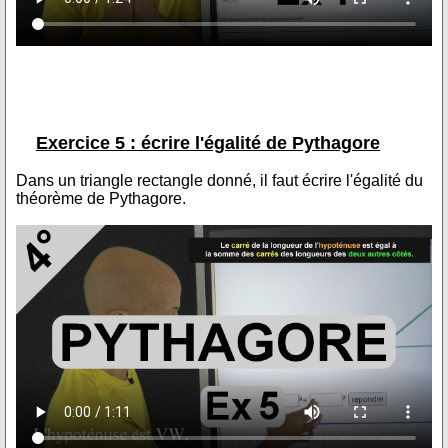
Exercice 5 : écrire l'égalité de Pythagore
Dans un triangle rectangle donné, il faut écrire l'égalité du
théorème de Pythagore.